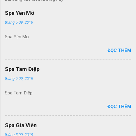
Spa Yên Mô
tháng 5 09, 2019
Spa Yên Mô
ĐỌC THÊM
Spa Tam Điệp
tháng 5 09, 2019
Spa Tam Điệp
ĐỌC THÊM
Spa Gia Viễn
tháng 5 09, 2019