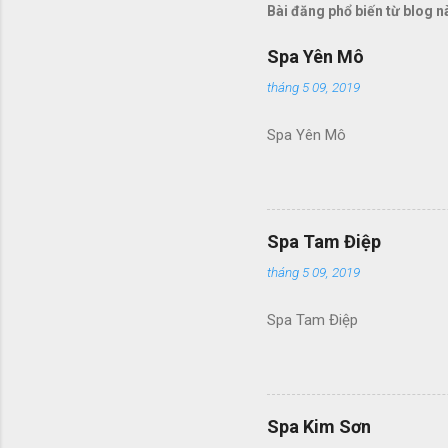
Bài đăng phổ biến từ blog n
Spa Yên Mô
tháng 5 09, 2019
Spa Yên Mô
Spa Tam Điệp
tháng 5 09, 2019
Spa Tam Điệp
Spa Kim Sơn