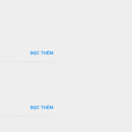
ĐỌC THÊM
ĐỌC THÊM